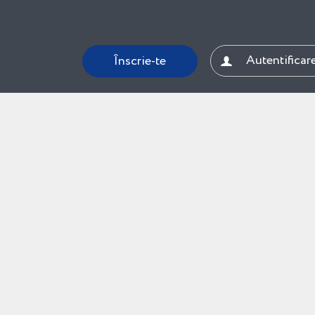
Autentificare
Înscrie-te