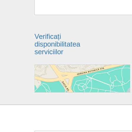
Verificați
disponibilitatea
serviciilor